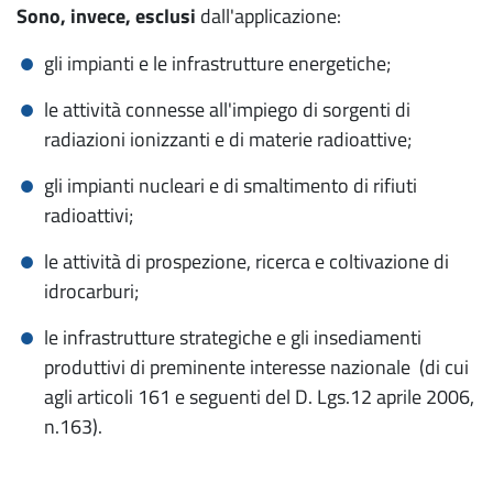
Sono, invece, esclusi
dall'applicazione:
gli impianti e le infrastrutture energetiche;
le attività connesse all'impiego di sorgenti di
radiazioni ionizzanti e di materie radioattive;
gli impianti nucleari e di smaltimento di rifiuti
radioattivi;
le attività di prospezione, ricerca e coltivazione di
idrocarburi;
le infrastrutture strategiche e gli insediamenti
produttivi di preminente interesse nazionale (di cui
agli articoli 161 e seguenti del D. Lgs.12 aprile 2006,
n.163).