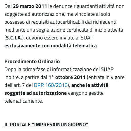
Dal
29 marzo 2011
le denunce riguardanti attività non
soggette ad autorizzazione, ma vincolate al solo
possesso di requisiti autocertificabili dai richiedenti
mediante una segnalazione certificata di inizio attività
(
S.C.I.A.
), devono essere inviate al SUAP
esclusivamente con modalità telematica
.
Procedimento Ordinario
Dopo la prima fase di informatizzazione del SUAP
inoltre, a partire dal
1° ottobre 2011
(entrata in vigore
dell'art. 7 del
DPR 160/2010
),
anche le attività
soggette ad autorizzazione
vengono gestite
telematicamente.
IL PORTALE “IMPRESAINUNGIORNO”