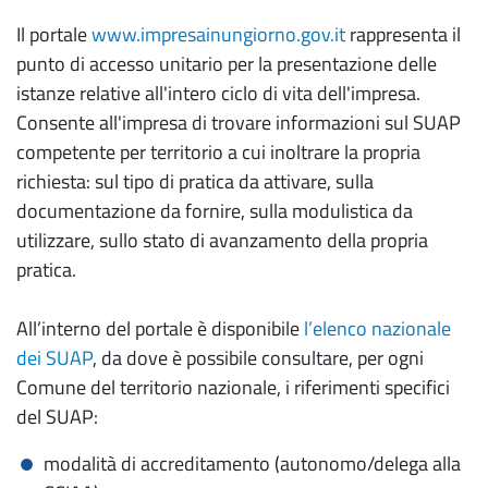
Il portale
www.impresainungiorno.gov.it
rappresenta il
punto di accesso unitario per la presentazione delle
istanze relative all'intero ciclo di vita dell'impresa.
Consente all'impresa di trovare informazioni sul SUAP
competente per territorio a cui inoltrare la propria
richiesta: sul tipo di pratica da attivare, sulla
documentazione da fornire, sulla modulistica da
utilizzare, sullo stato di avanzamento della propria
pratica.
All’interno del portale è disponibile
l’elenco nazionale
dei SUAP
, da dove è possibile consultare, per ogni
Comune del territorio nazionale, i riferimenti specifici
del SUAP:
modalità di accreditamento (autonomo/delega alla