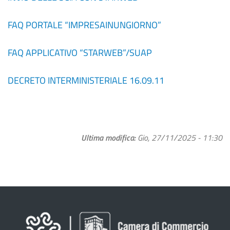
FAQ PORTALE “IMPRESAINUNGIORNO”
FAQ APPLICATIVO “STARWEB”/SUAP
DECRETO INTERMINISTERIALE 16.09.11
Ultima modifica
Gio, 27/11/2025 - 11:30