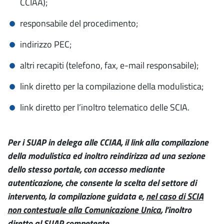
CCIAA);
responsabile del procedimento;
indirizzo PEC;
altri recapiti (telefono, fax, e-mail responsabile);
link diretto per la compilazione della modulistica;
link diretto per l’inoltro telematico delle SCIA.
Per i SUAP in delega alle CCIAA, il link alla compilazione
della modulistica ed inoltro reindirizza ad una sezione
dello stesso portale, con accesso mediante
autenticazione, che consente la scelta del settore di
intervento, la compilazione guidata e,
nel caso di SCIA
non contestuale alla Comunicazione Unica
, l’inoltro
diretto al SUAP competente.