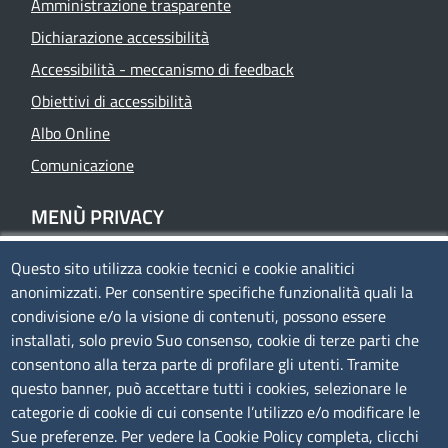
Amministrazione trasparente
Dichiarazione accessibilità
Accessibilità - meccanismo di feedback
Obiettivi di accessibilità
Albo Online
Comunicazione
MENÙ PRIVACY
Questo sito utilizza cookie tecnici e cookie analitici
Privacy
anonimizzati. Per consentire specifiche funzionalità quali la
Cookie policy
condivisione e/o la visione di contenuti, possono essere
Note legali
installati, solo previo Suo consenso, cookie di terze parti che
consentono alla terza parte di profilare gli utenti. Tramite
Mappa del sito
questo banner, può accettare tutti i cookies, selezionare le
Accesso riservato
categorie di cookie di cui consente l’utilizzo e/o modificare le
Sue preferenze. Per vedere la Cookie Policy completa, clicchi