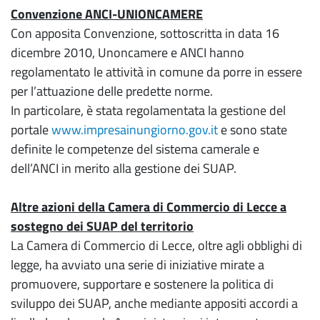
Convenzione ANCI-UNIONCAMERE
Con apposita Convenzione, sottoscritta in data 16
dicembre 2010, Unoncamere e ANCI hanno
regolamentato le attività in comune da porre in essere
per l’attuazione delle predette norme.
In particolare, è stata regolamentata la gestione del
portale
www.impresainungiorno.gov.it
e sono state
definite le competenze del sistema camerale e
dell’ANCI in merito alla gestione dei SUAP.
Altre azioni della Camera di Commercio di Lecce a
sostegno dei SUAP del territorio
La Camera di Commercio di Lecce, oltre agli obblighi di
legge, ha avviato una serie di iniziative mirate a
promuovere, supportare e sostenere la politica di
sviluppo dei SUAP, anche mediante appositi accordi a