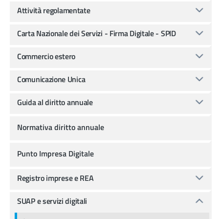
Attività regolamentate
Carta Nazionale dei Servizi - Firma Digitale - SPID
Commercio estero
Comunicazione Unica
Guida al diritto annuale
Normativa diritto annuale
Punto Impresa Digitale
Registro imprese e REA
SUAP e servizi digitali