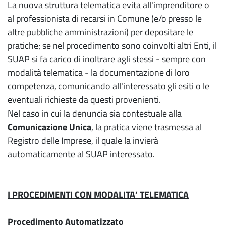
La nuova struttura telematica evita all'imprenditore o
al professionista di recarsi in Comune (e/o presso le
altre pubbliche amministrazioni) per depositare le
pratiche; se nel procedimento sono coinvolti altri Enti, il
SUAP si fa carico di inoltrare agli stessi - sempre con
modalità telematica - la documentazione di loro
competenza, comunicando all'interessato gli esiti o le
eventuali richieste da questi provenienti.
Nel caso in cui la denuncia sia contestuale alla
Comunicazione Unica
, la pratica viene trasmessa al
Registro delle Imprese, il quale la invierà
automaticamente al SUAP interessato.
I PROCEDIMENTI CON MODALITA’ TELEMATICA
Procedimento Automatizzato