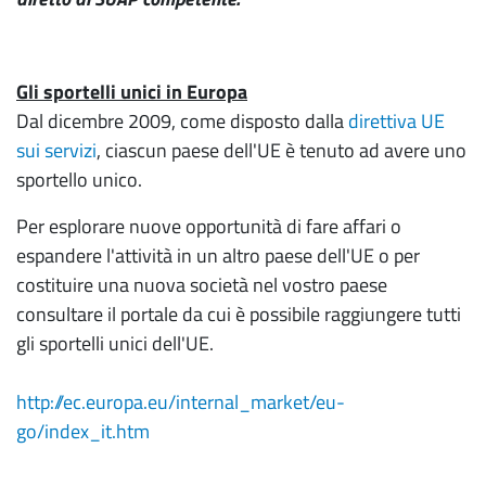
Gli sportelli unici in Europa
Dal dicembre 2009, come disposto dalla
direttiva UE
sui servizi
, ciascun paese dell'UE è tenuto ad avere uno
sportello unico.
Per esplorare nuove opportunità di fare affari o
espandere l'attività in un altro paese dell'UE o per
costituire una nuova società nel vostro paese
consultare il portale da cui è possibile raggiungere tutti
gli sportelli unici dell'UE.
http://ec.europa.eu/internal_market/eu-
go/index_it.htm