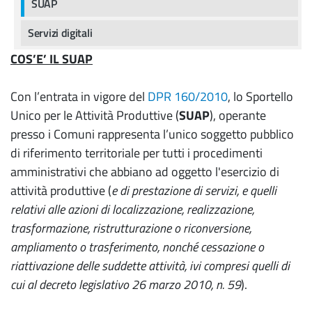
SUAP
Servizi digitali
COS’E’ IL SUAP
Con l’entrata in vigore del
DPR 160/2010
, lo Sportello
Unico per le Attività Produttive (
SUAP
), operante
presso i Comuni rappresenta l’unico soggetto pubblico
di riferimento territoriale per tutti i procedimenti
amministrativi che abbiano ad oggetto l'esercizio di
attività produttive (
e di prestazione di servizi, e quelli
relativi alle azioni di localizzazione, realizzazione,
trasformazione, ristrutturazione o riconversione,
ampliamento o trasferimento, nonché cessazione o
riattivazione delle suddette attività, ivi compresi quelli di
cui al decreto legislativo 26 marzo 2010, n. 59
).