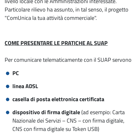
livello locale con le Amministrazioni interessate.
Particolare rilievo ha assunto, in tal senso, il progetto
"ComUnica la tua attività commerciale".
COME PRESENTARE LE PRATICHE AL SUAP
Per comunicare telematicamente con il SUAP servono
PC
linea ADSL
casella di posta elettronica certificata
dispositivo di firma digitale
(ad esempio: Carta
Nazionale dei Servizi – CNS – con firma digitale,
CNS con firma digitale su Token USB)