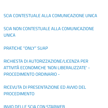
SCIA CONTESTUALE ALLA COMUNICAZIONE UNICA
SCIA NON CONTESTUALE ALLA COMUNICAZIONE
UNICA
PRATICHE “ONLY” SUAP
RICHIESTA DI AUTORIZZAZIONE/LICENZA PER
ATTIVITÀ ECONOMICHE 'NON LIBERALIZZATE' -
PROCEDIMENTO ORDINARIO -
RICEVUTA DI PRESENTAZIONE ED AVVIO DEL
PROCEDIMENTO
INVIO DELLE SCIA CON STARWEB