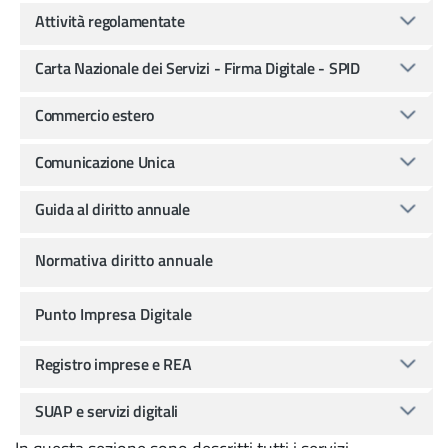
Attività regolamentate
Carta Nazionale dei Servizi - Firma Digitale - SPID
Commercio estero
Comunicazione Unica
Guida al diritto annuale
Normativa diritto annuale
Punto Impresa Digitale
Registro imprese e REA
SUAP e servizi digitali