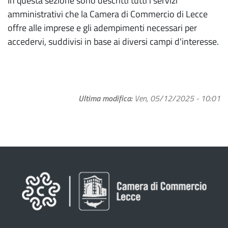
In questa sezione sono descritti tutti i servizi
amministrativi che la Camera di Commercio di Lecce
offre alle imprese e gli adempimenti necessari per
accedervi, suddivisi in base ai diversi campi d'interesse.
Ultima modifica
Ven, 05/12/2025 - 10:01