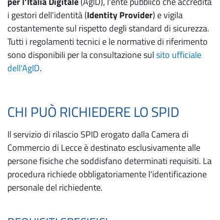
per l’Italia Digitale
(AgID), l'ente pubblico che accredita
i gestori dell'identità (
Identity Provider
) e vigila
costantemente sul rispetto degli standard di sicurezza.
Tutti i regolamenti tecnici e le normative di riferimento
sono disponibili per la consultazione sul
sito ufficiale
dell'AgID
.
CHI PUÒ RICHIEDERE LO SPID
Il servizio di rilascio SPID erogato dalla Camera di
Commercio di Lecce è destinato esclusivamente alle
persone fisiche che soddisfano determinati requisiti. La
procedura richiede obbligatoriamente l'identificazione
personale del richiedente.