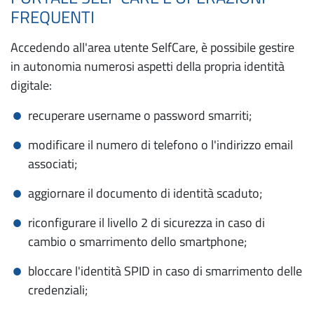
FREQUENTI
Accedendo all'area utente SelfCare, è possibile gestire
in autonomia numerosi aspetti della propria identità
digitale:
recuperare username o password smarriti;
modificare il numero di telefono o l'indirizzo email
associati;
aggiornare il documento di identità scaduto;
riconfigurare il livello 2 di sicurezza in caso di
cambio o smarrimento dello smartphone;
bloccare l'identità SPID in caso di smarrimento delle
credenziali;