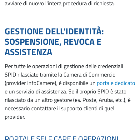
avviare di nuovo l'intera procedura di richiesta.
GESTIONE DELL'IDENTITÀ:
SOSPENSIONE, REVOCA E
ASSISTENZA
Per tutte le operazioni di gestione delle credenziali
SPID rilasciate tramite la Camera di Commercio
(provider InfoCamere), è disponibile un
portale dedicato
e un servizio di assistenza. Se il proprio SPID è stato
rilasciato da un altro gestore (es. Poste, Aruba, etc.), è
necessario contattare il supporto clienti di quel
provider.
PORTALE SELF CARE E OPERAZIONI