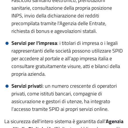
Fascicolo sanitario elettronico, prenotazioni
sanitarie, consultazione della propria posizione
INPS, invio della dichiarazione dei redditi
precompilata tramite l'Agenzia delle Entrate,
richiesta di bonus e agevolazioni statali.
Servizi per l'impresa
: i titolari di impresa o i legali
rappresentanti delle società possono utilizzare SPID
per accedere al portale e all’app impresa italia e
consultare gratuitamente visure, atti e bilanci della
propria azienda.
Servizi privati
: un numero crescente di operatori
privati, come istituti bancari, compagnie di
assicurazione e gestori di utenze, ha integrato
l'accesso tramite SPID ai propri servizi online.
La sicurezza dell'intero sistema è garantita dall'
Agenzia