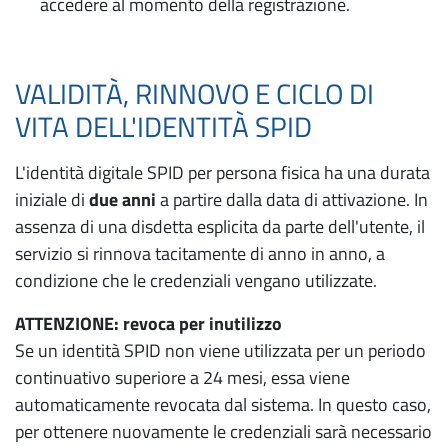
accedere al momento della registrazione.
VALIDITÀ, RINNOVO E CICLO DI
VITA DELL'IDENTITÀ SPID
L'identità digitale SPID per persona fisica ha una durata
iniziale di
due anni
a partire dalla data di attivazione. In
assenza di una disdetta esplicita da parte dell'utente, il
servizio si rinnova tacitamente di anno in anno, a
condizione che le credenziali vengano utilizzate.
ATTENZIONE: revoca per inutilizzo
Se un identità SPID non viene utilizzata per un periodo
continuativo superiore a 24 mesi, essa viene
automaticamente revocata dal sistema. In questo caso,
per ottenere nuovamente le credenziali sarà necessario