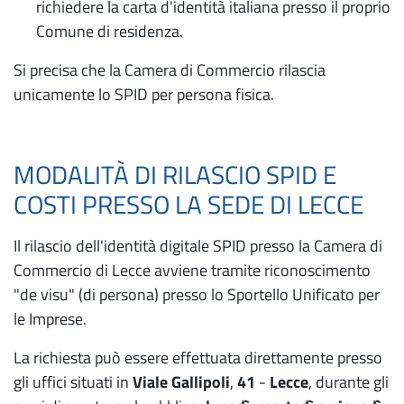
richiedere la carta d'identità italiana presso il proprio
Comune di residenza.
Si precisa che la Camera di Commercio rilascia
unicamente lo SPID per persona fisica.
MODALITÀ DI RILASCIO SPID E
COSTI PRESSO LA SEDE DI LECCE
Il rilascio dell'identità digitale SPID presso la Camera di
Commercio di Lecce avviene tramite riconoscimento
"de visu" (di persona) presso lo Sportello Unificato per
le Imprese.
La richiesta può essere effettuata direttamente presso
gli uffici situati in
Viale Gallipoli
,
41
-
Lecce
, durante gli