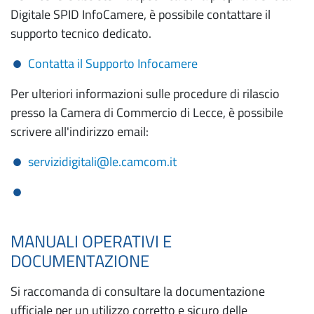
Digitale SPID InfoCamere, è possibile contattare il
supporto tecnico dedicato.
Contatta il Supporto Infocamere
Per ulteriori informazioni sulle procedure di rilascio
presso la Camera di Commercio di Lecce, è possibile
scrivere all'indirizzo email:
servizidigitali@le.camcom.it
MANUALI OPERATIVI E
DOCUMENTAZIONE
Si raccomanda di consultare la documentazione
ufficiale per un utilizzo corretto e sicuro delle