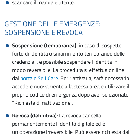
scaricare il manuale utente.
GESTIONE DELLE EMERGENZE:
SOSPENSIONE E REVOCA
Sospensione (temporanea)
: in caso di sospetto
furto di identità o smarrimento temporaneo delle
credenziali, è possibile sospendere l'identità in
modo reversibile. La procedura si effettua on line
dal
portale Self Care
. Per riattivarla, sarà necessario
accedere nuovamente alla stessa area e utilizzare il
proprio codice di emergenza dopo aver selezionato
"Richiesta di riattivazione".
Revoca (definitiva)
: La revoca cancella
permanentemente l'identità digitale ed è
un'operazione irreversibile. Può essere richiesta dal