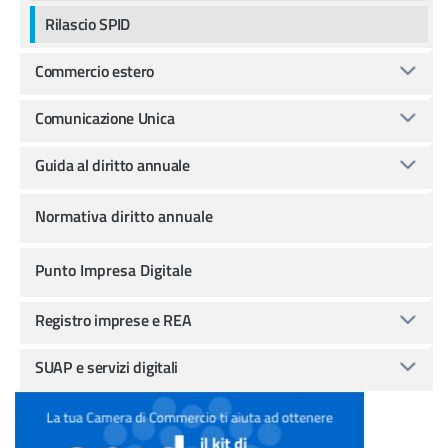
Rilascio SPID
Commercio estero
Comunicazione Unica
Guida al diritto annuale
Normativa diritto annuale
Punto Impresa Digitale
Registro imprese e REA
SUAP e servizi digitali