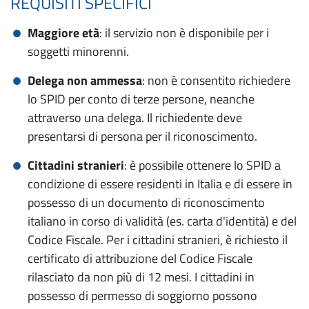
REQUISITI SPECIFICI
Maggiore età
: il servizio non è disponibile per i
soggetti minorenni.
Delega non ammessa
: non è consentito richiedere
lo SPID per conto di terze persone, neanche
attraverso una delega. Il richiedente deve
presentarsi di persona per il riconoscimento.
Cittadini stranieri
: è possibile ottenere lo SPID a
condizione di essere residenti in Italia e di essere in
possesso di un documento di riconoscimento
italiano in corso di validità (es. carta d'identità) e del
Codice Fiscale. Per i cittadini stranieri, è richiesto il
certificato di attribuzione del Codice Fiscale
rilasciato da non più di 12 mesi. I cittadini in
possesso di permesso di soggiorno possono