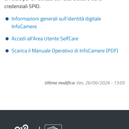
credenziali SPID.
Informazioni generali sull'identità digitale
InfoCamere
Accedi all'Area Utente SelfCare
Scarica il Manuale Operativo di InfoCamere (PDF)
Ultima modifica
Ven, 26/06/2026 - 13:05