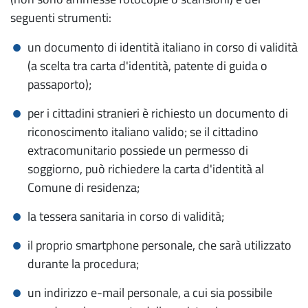
seguenti strumenti:
un documento di identità italiano in corso di validità
(a scelta tra carta d'identità, patente di guida o
passaporto);
per i cittadini stranieri è richiesto un documento di
riconoscimento italiano valido; se il cittadino
extracomunitario possiede un permesso di
soggiorno, può richiedere la carta d'identità al
Comune di residenza;
la tessera sanitaria in corso di validità;
il proprio smartphone personale, che sarà utilizzato
durante la procedura;
un indirizzo e-mail personale, a cui sia possibile