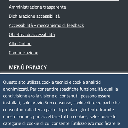
Amministrazione trasparente
Dichiarazione accessibilità
Accessibilità - meccanismo di feedback
Obiettivi di accessibilità
Albo Online
Comunicazione
MENÙ PRIVACY
Questo sito utilizza cookie tecnici e cookie analitici
Privacy
anonimizzati. Per consentire specifiche funzionalità quali la
Cookie policy
condivisione e/o la visione di contenuti, possono essere
Note legali
installati, solo previo Suo consenso, cookie di terze parti che
consentono alla terza parte di profilare gli utenti. Tramite
Mappa del sito
questo banner, può accettare tutti i cookies, selezionare le
Accesso riservato
categorie di cookie di cui consente l’utilizzo e/o modificare le