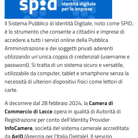
Il Sistema Pubblico di Identità Digitale, noto come SPID,
è lo strumento che consente a cittadini e imprese di
accedere a tutti i servizi online della Pubblica
Amministrazione e dei soggetti privati aderenti
utilizzando un'unica coppia di credenziali (username e
password). Si tratta di un sistema sicuro e versatile,
utilizzabile da computer, tablet e smartphone senza la
necessità di ulteriori dispositivi fisici come lettori di
carte.
A decorrere dal 28 febbraio 2024, la
Camera di
Commercio di Lecce
opera in qualità di Autorità di
Registrazione per conto dell'Identity Provider
InfoCamere
, società del sistema camerale accreditata
da
AgID
(Agenzia per l'Italia Digitale). Il servizio