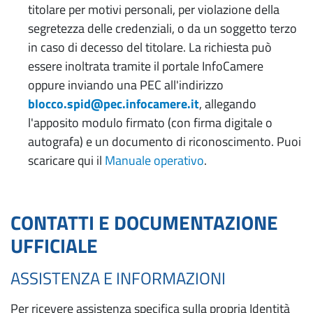
titolare per motivi personali, per violazione della
segretezza delle credenziali, o da un soggetto terzo
in caso di decesso del titolare. La richiesta può
essere inoltrata tramite il portale InfoCamere
oppure inviando una PEC all'indirizzo
blocco.spid@pec.infocamere.it
, allegando
l'apposito modulo firmato (con firma digitale o
autografa) e un documento di riconoscimento. Puoi
scaricare qui il
Manuale operativo
.
CONTATTI E DOCUMENTAZIONE
UFFICIALE
ASSISTENZA E INFORMAZIONI
Per ricevere assistenza specifica sulla propria Identità