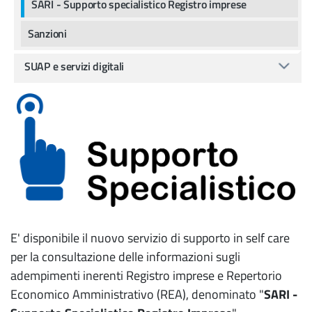
SARI - Supporto specialistico Registro imprese
Sanzioni
SUAP e servizi digitali
E' disponibile il nuovo servizio di supporto in self care
per la consultazione delle informazioni sugli
adempimenti inerenti Registro imprese e Repertorio
Economico Amministrativo (REA), denominato "
SARI -