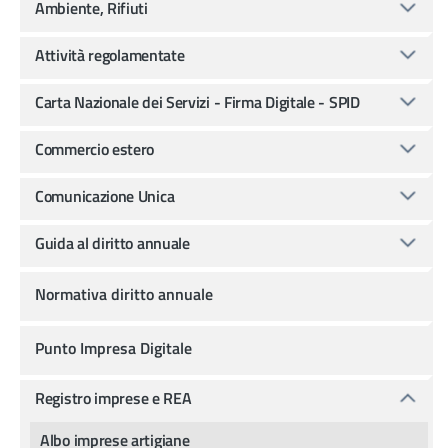
Ambiente, Rifiuti
Attività regolamentate
Carta Nazionale dei Servizi - Firma Digitale - SPID
Commercio estero
Comunicazione Unica
Guida al diritto annuale
Normativa diritto annuale
Punto Impresa Digitale
Registro imprese e REA
Albo imprese artigiane