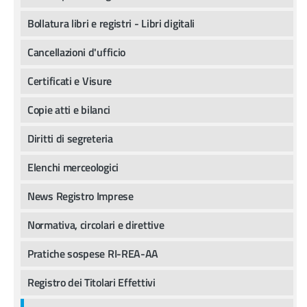
Bollatura libri e registri - Libri digitali
Cancellazioni d'ufficio
Certificati e Visure
Copie atti e bilanci
Diritti di segreteria
Elenchi merceologici
News Registro Imprese
Normativa, circolari e direttive
Pratiche sospese RI-REA-AA
Registro dei Titolari Effettivi