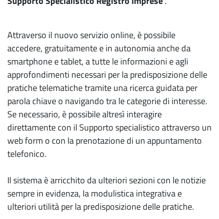
Supporto Specialistico Registro Imprese
".
Attraverso il nuovo servizio online, è possibile
accedere, gratuitamente e in autonomia anche da
smartphone e tablet, a tutte le informazioni e agli
approfondimenti necessari per la predisposizione delle
pratiche telematiche tramite una ricerca guidata per
parola chiave o navigando tra le categorie di interesse.
Se necessario, è possibile altresì interagire
direttamente con il Supporto specialistico attraverso un
web form o con la prenotazione di un appuntamento
telefonico.
Il sistema è arricchito da ulteriori sezioni con le notizie
sempre in evidenza, la modulistica integrativa e
ulteriori utilità per la predisposizione delle pratiche.