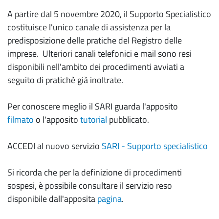
A partire dal 5 novembre 2020, il Supporto Specialistico
costituisce l'unico canale di assistenza per la
predisposizione delle pratiche del Registro delle
imprese. Ulteriori canali telefonici e mail sono resi
disponibili nell'ambito dei procedimenti avviati a
seguito di pratichè già inoltrate.
Per conoscere meglio il SARI guarda l'apposito
filmato
o l'apposito
tutorial
pubblicato.
ACCEDI al nuovo servizio
SARI - Supporto specialistico
Si ricorda che per la definizione di procedimenti
sospesi, è possibile consultare il servizio reso
disponibile dall'apposita
pagina
.