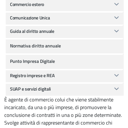
Commercio estero
Comunicazione Unica
Guida al diritto annuale
Normativa diritto annuale
Punto Impresa Digitale
Registro imprese e REA
SUAP e servizi digitali
È agente di commercio colui che viene stabilmente
incaricato, da una o più imprese, di promuovere la
conclusione di contratti in una o più zone determinate.
Svolge attività di rappresentante di commercio chi