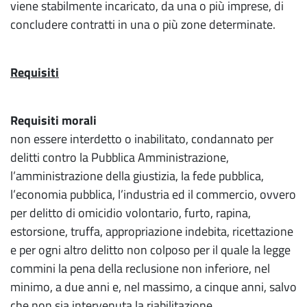
viene stabilmente incaricato, da una o più imprese, di
concludere contratti in una o più zone determinate.
Requisiti
Requisiti morali
non essere interdetto o inabilitato, condannato per
delitti contro la Pubblica Amministrazione,
l’amministrazione della giustizia, la fede pubblica,
l’economia pubblica, l’industria ed il commercio, ovvero
per delitto di omicidio volontario, furto, rapina,
estorsione, truffa, appropriazione indebita, ricettazione
e per ogni altro delitto non colposo per il quale la legge
commini la pena della reclusione non inferiore, nel
minimo, a due anni e, nel massimo, a cinque anni, salvo
che non sia intervenuta la riabilitazione.