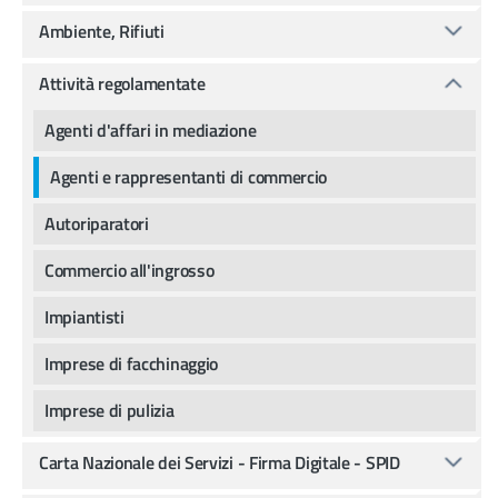
Ambiente, Rifiuti
Attività regolamentate
Agenti d'affari in mediazione
Agenti e rappresentanti di commercio
Autoriparatori
Commercio all'ingrosso
Impiantisti
Imprese di facchinaggio
Imprese di pulizia
Carta Nazionale dei Servizi - Firma Digitale - SPID