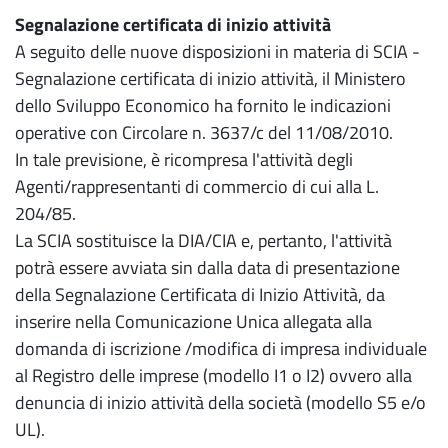
Segnalazione certificata di inizio attività
A seguito delle nuove disposizioni in materia di SCIA -
Segnalazione certificata di inizio attività, il Ministero
dello Sviluppo Economico ha fornito le indicazioni
operative con Circolare n. 3637/c del 11/08/2010.
In tale previsione, è ricompresa l'attività degli
Agenti/rappresentanti di commercio di cui alla L.
204/85.
La SCIA sostituisce la DIA/CIA e, pertanto, l'attività
potrà essere avviata sin dalla data di presentazione
della Segnalazione Certificata di Inizio Attività, da
inserire nella Comunicazione Unica allegata alla
domanda di iscrizione /modifica di impresa individuale
al Registro delle imprese (modello I1 o I2) ovvero alla
denuncia di inizio attività della società (modello S5 e/o
UL).