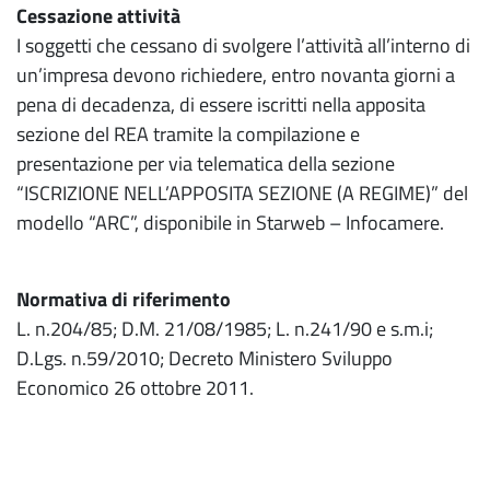
Cessazione attività
I soggetti che cessano di svolgere l’attività all’interno di
un’impresa devono richiedere, entro novanta giorni a
pena di decadenza, di essere iscritti nella apposita
sezione del REA tramite la compilazione e
presentazione per via telematica della sezione
“ISCRIZIONE NELL’APPOSITA SEZIONE (A REGIME)” del
modello “ARC”, disponibile in Starweb – Infocamere.
Normativa di riferimento
L. n.204/85; D.M. 21/08/1985; L. n.241/90 e s.m.i;
D.Lgs. n.59/2010; Decreto Ministero Sviluppo
Economico 26 ottobre 2011.