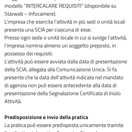
modello “INTERCALARE REQUISITI” (disponibile su
Starweb – Infocamere).
L’impresa che esercita l’attività in più sedi o unità locali
presenta una SCIA per ciascuna di esse.
Presso ogni sede o unità locale in cui si svolge l’attività,
l’impresa nomina almeno un soggetto preposto, in
possesso dei requisiti.
L'attività può essere avviata dalla data di presentazione
della SCIA, allegata alla Comunicazione Unica. Si fa
presente che la data dell'attività indicata nel mandato
di agenzia non può essere antecedente alla data di
presentazione della Segnalazione Certificata di Inizio
Attività.
Predisposizione e invio della pratica
La pratica può essere predisposta unicamente tramite