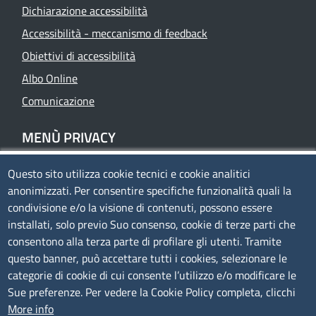
Dichiarazione accessibilità
Accessibilità - meccanismo di feedback
Obiettivi di accessibilità
Albo Online
Comunicazione
MENÙ PRIVACY
Questo sito utilizza cookie tecnici e cookie analitici
Privacy
anonimizzati. Per consentire specifiche funzionalità quali la
Cookie policy
condivisione e/o la visione di contenuti, possono essere
Note legali
installati, solo previo Suo consenso, cookie di terze parti che
consentono alla terza parte di profilare gli utenti. Tramite
Mappa del sito
questo banner, può accettare tutti i cookies, selezionare le
Accesso riservato
categorie di cookie di cui consente l’utilizzo e/o modificare le
Sue preferenze. Per vedere la Cookie Policy completa, clicchi
SEGUICI SU
More info