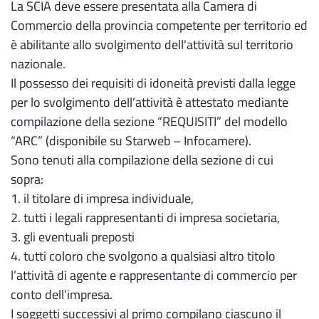
La SCIA deve essere presentata alla Camera di
Commercio della provincia competente per territorio ed
è abilitante allo svolgimento dell'attività sul territorio
nazionale.
Il possesso dei requisiti di idoneità previsti dalla legge
per lo svolgimento dell’attività è attestato mediante
compilazione della sezione “REQUISITI” del modello
“ARC” (disponibile su Starweb – Infocamere).
Sono tenuti alla compilazione della sezione di cui
sopra:
1. il titolare di impresa individuale,
2. tutti i legali rappresentanti di impresa societaria,
3. gli eventuali preposti
4. tutti coloro che svolgono a qualsiasi altro titolo
l’attività di agente e rappresentante di commercio per
conto dell’impresa.
I soggetti successivi al primo compilano ciascuno il