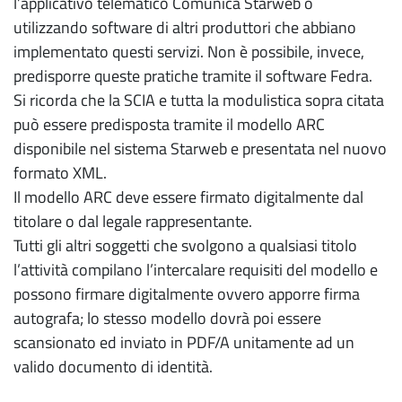
l’applicativo telematico Comunica Starweb o
utilizzando software di altri produttori che abbiano
implementato questi servizi. Non è possibile, invece,
predisporre queste pratiche tramite il software Fedra.
Si ricorda che la SCIA e tutta la modulistica sopra citata
può essere predisposta tramite il modello ARC
disponibile nel sistema Starweb e presentata nel nuovo
formato XML.
Il modello ARC deve essere firmato digitalmente dal
titolare o dal legale rappresentante.
Tutti gli altri soggetti che svolgono a qualsiasi titolo
l’attività compilano l’intercalare requisiti del modello e
possono firmare digitalmente ovvero apporre firma
autografa; lo stesso modello dovrà poi essere
scansionato ed inviato in PDF/A unitamente ad un
valido documento di identità.