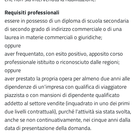
Requisiti professionali
essere in possesso di un diploma di scuola secondaria
di secondo grado di indirizzo commerciale o di una
laurea in materie commerciali o giuridiche;
oppure
aver frequentato, con esito positivo, apposito corso
professionale istituito o riconosciuto dalle regioni;
oppure
aver prestato la propria opera per almeno due anni alle
dipendenze di un'impresa con qualifica di viaggiatore
piazzista o con mansioni di dipendente qualificato
addetto al settore vendite (inquadrato in uno dei primi
due livelli contrattuali), purché l'attività sia stata svolta,
anche se non continuativamente, nei cinque anni dalla
data di presentazione della domanda.