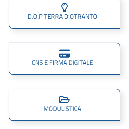
D.O.P TERRA D’OTRANTO
CNS E FIRMA DIGITALE
MODULISTICA