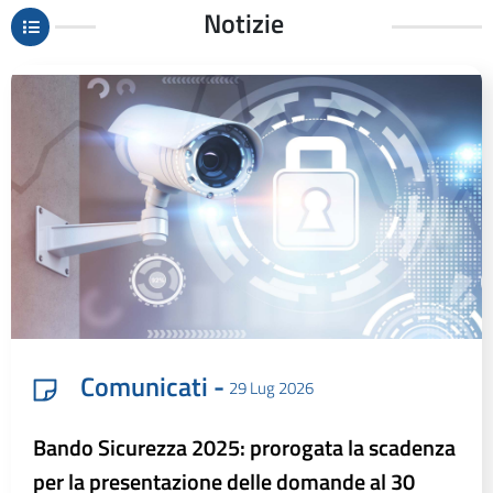
Notizie
Comunicati -
29 Lug 2026
Bando Sicurezza 2025: prorogata la scadenza
per la presentazione delle domande al 30