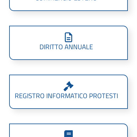
DIRITTO ANNUALE
REGISTRO INFORMATICO PROTESTI