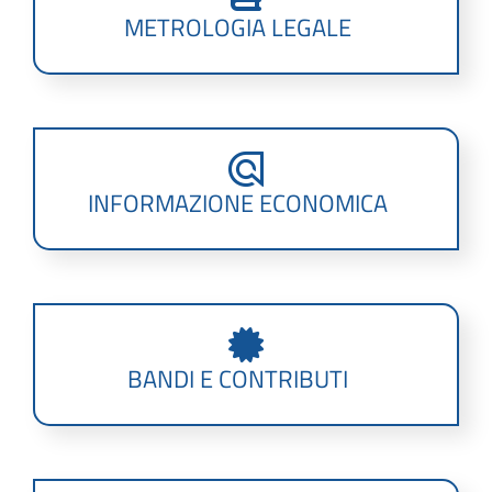
METROLOGIA LEGALE
INFORMAZIONE ECONOMICA
BANDI E CONTRIBUTI