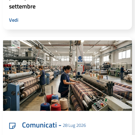
settembre
Vedi
Comunicati -
28 Lug 2026