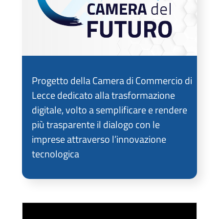
Progetto della Camera di Commercio di
Lecce dedicato alla trasformazione
digitale, volto a semplificare e rendere
più trasparente il dialogo con le
imprese attraverso l’innovazione
tecnologica