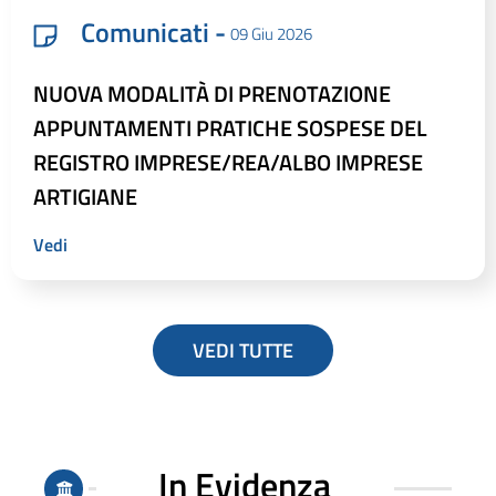
Comunicati -
09 Giu 2026
NUOVA MODALITÀ DI PRENOTAZIONE
APPUNTAMENTI PRATICHE SOSPESE DEL
REGISTRO IMPRESE/REA/ALBO IMPRESE
ARTIGIANE
Vedi
VEDI TUTTE
In Evidenza