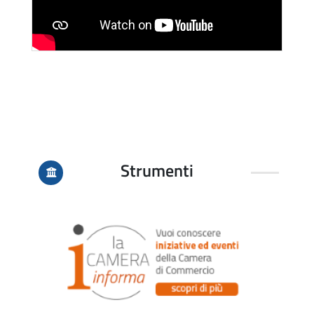
Strumenti