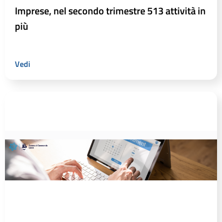
Imprese, nel secondo trimestre 513 attività in
più
Vedi