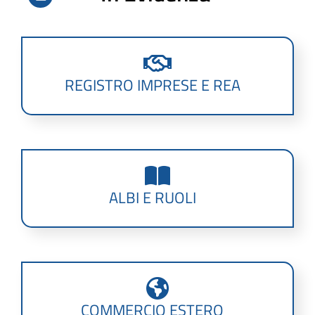
REGISTRO IMPRESE E REA
ALBI E RUOLI
COMMERCIO ESTERO