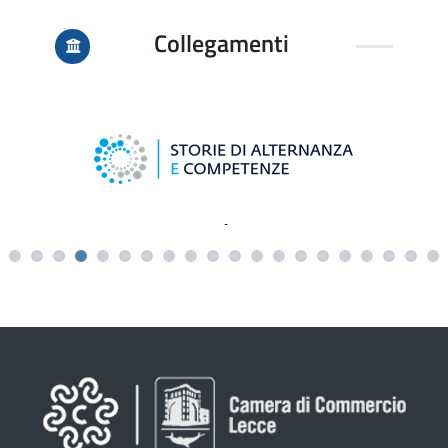
Collegamenti