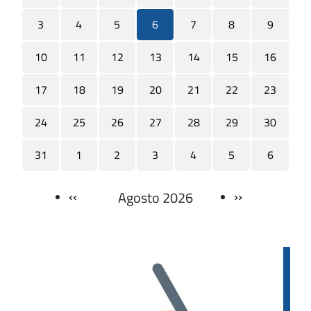
3
4
5
6
7
8
9
10
11
12
13
14
15
16
17
18
19
20
21
22
23
24
25
26
27
28
29
30
31
1
2
3
4
5
6
‹‹
››
Agosto 2026
Paginazione