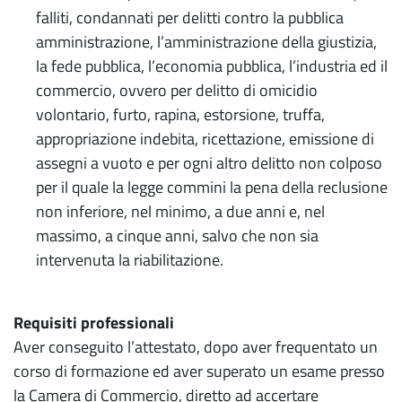
falliti, condannati per delitti contro la pubblica
amministrazione, l’amministrazione della giustizia,
la fede pubblica, l’economia pubblica, l’industria ed il
commercio, ovvero per delitto di omicidio
volontario, furto, rapina, estorsione, truffa,
appropriazione indebita, ricettazione, emissione di
assegni a vuoto e per ogni altro delitto non colposo
per il quale la legge commini la pena della reclusione
non inferiore, nel minimo, a due anni e, nel
massimo, a cinque anni, salvo che non sia
intervenuta la riabilitazione.
Requisiti professionali
Aver conseguito l’attestato, dopo aver frequentato un
corso di formazione ed aver superato un esame presso
la Camera di Commercio, diretto ad accertare