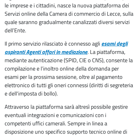
le imprese e i cittadini, nasce la nuova piattaforma dei
Servizi online della Camera di commercio di Lecce, sulla
quale saranno gradualmente canalizzati diversi servizi
dell’Ente.
Il primo servizio rilasciato è connesso agli
esami degli
aspiranti Agenti affari in mediazione
. La piattaforma,
mediante autenticazione (SPID, CIE o CNS), consente la
compilazione e l’inoltro online della domanda per
esami per la prossima sessione, oltre al pagamento
elettronico di tutti gli oneri connessi (diritti di segreteria
e dell'imposta di bollo).
Attraverso la piattaforma sarà altresì possibile gestire
eventuali integrazioni e comunicazioni con i
competenti uffici camerali. Sempre in linea a
disposizione uno specifico supporto tecnico online di