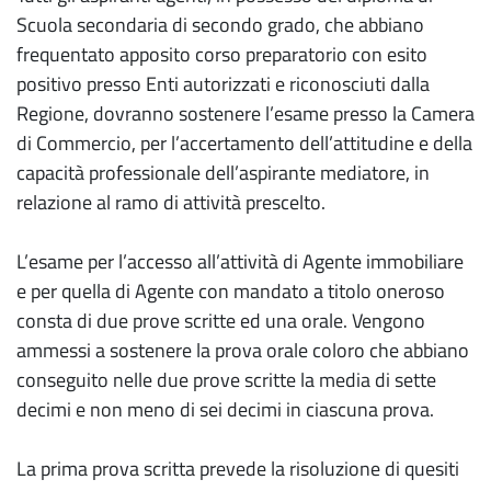
Scuola secondaria di secondo grado, che abbiano
frequentato apposito corso preparatorio con esito
positivo presso Enti autorizzati e riconosciuti dalla
Regione, dovranno sostenere l’esame presso la Camera
di Commercio, per l’accertamento dell’attitudine e della
capacità professionale dell’aspirante mediatore, in
relazione al ramo di attività prescelto.
L’esame per l’accesso all’attività di Agente immobiliare
e per quella di Agente con mandato a titolo oneroso
consta di due prove scritte ed una orale. Vengono
ammessi a sostenere la prova orale coloro che abbiano
conseguito nelle due prove scritte la media di sette
decimi e non meno di sei decimi in ciascuna prova.
La prima prova scritta prevede la risoluzione di quesiti