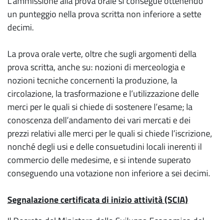
L’ammissione alla prova orale si consegue ottenendo
un punteggio nella prova scritta non inferiore a sette
decimi.
La prova orale verte, oltre che sugli argomenti della
prova scritta, anche su: nozioni di merceologia e
nozioni tecniche concernenti la produzione, la
circolazione, la trasformazione e l’utilizzazione delle
merci per le quali si chiede di sostenere l’esame; la
conoscenza dell’andamento dei vari mercati e dei
prezzi relativi alle merci per le quali si chiede l’iscrizione,
nonché degli usi e delle consuetudini locali inerenti il
commercio delle medesime, e si intende superato
conseguendo una votazione non inferiore a sei decimi.
Segnalazione certificata di inizio attività (SCIA)