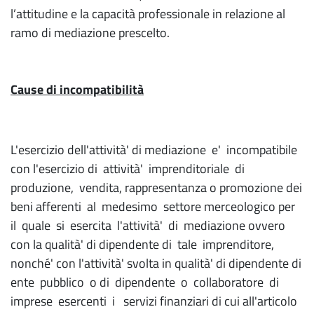
l’attitudine e la capacità professionale in relazione al
ramo di mediazione prescelto.
Cause di incompatibilità
L'esercizio dell'attività' di mediazione e' incompatibile
con l'esercizio di attività' imprenditoriale di
produzione, vendita, rappresentanza o promozione dei
beni afferenti al medesimo settore merceologico per
il quale si esercita l'attività' di mediazione ovvero
con la qualità' di dipendente di tale imprenditore,
nonché' con l'attività' svolta in qualità' di dipendente di
ente pubblico o di dipendente o collaboratore di
imprese esercenti i servizi finanziari di cui all'articolo