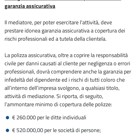
garanzia assicurativa
Il mediatore, per poter esercitare l'attività, deve
prestare idonea garanzia assicurativa a copertura dei
rischi professionali ed a tutela della clientela.
La polizza assicurativa, oltre a coprire la responsabilità
civile per danni causati al cliente per negligenza o errori
professionali, dovrà comprendere anche la garanzia per
infedeltà del dipendente ed i rischi di tutti coloro che
all’interno dell’impresa svolgono, a qualsiasi titolo,
attività di mediazione. Si riporta, di seguito,
l’ammontare minimo di copertura delle polizze:
€ 260.000 per le ditte individuali
€ 520.000,00 per le società di persone;