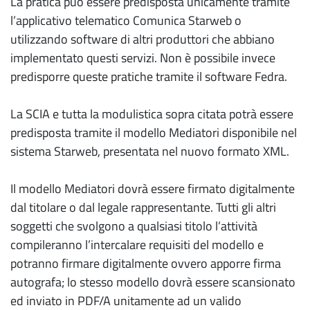
La pratica può essere predisposta unicamente tramite
l’applicativo telematico Comunica Starweb o
utilizzando software di altri produttori che abbiano
implementato questi servizi. Non è possibile invece
predisporre queste pratiche tramite il software Fedra.
La SCIA e tutta la modulistica sopra citata potrà essere
predisposta tramite il modello Mediatori disponibile nel
sistema Starweb, presentata nel nuovo formato XML.
Il modello Mediatori dovrà essere firmato digitalmente
dal titolare o dal legale rappresentante. Tutti gli altri
soggetti che svolgono a qualsiasi titolo l’attività
compileranno l’intercalare requisiti del modello e
potranno firmare digitalmente ovvero apporre firma
autografa; lo stesso modello dovrà essere scansionato
ed inviato in PDF/A unitamente ad un valido