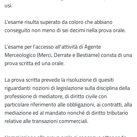
usi.
L’esame risulta superato da coloro che abbiano
conseguito non meno di sei decimi nella prova orale.
L’esame per l’accesso all’attività di Agente
Merceologico (Merci, Derrate e Bestiame) consta di una
prova scritta ed una orale.
La prova scritta prevede la risoluzione di quesiti
riguardanti: nozioni di legislazione sulla disciplina della
professione di mediatore, di diritto civile con
particolare riferimento alle obbligazioni, ai contratti, alla
mediazione ed al mandato nonché di diritto tributario
relative alle transazioni commerciali.