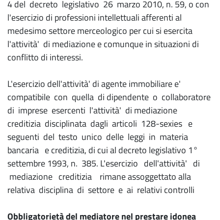
4 del decreto legislativo 26 marzo 2010, n. 59, o con
l'esercizio di professioni intellettuali afferenti al
medesimo settore merceologico per cui si esercita
l'attività' di mediazione e comunque in situazioni di
conflitto di interessi.
L'esercizio dell'attività' di agente immobiliare e'
compatibile con quella di dipendente o collaboratore
di imprese esercenti l'attività' di mediazione
creditizia disciplinata dagli articoli 128-sexies e
seguenti del testo unico delle leggi in materia
bancaria e creditizia, di cui al decreto legislativo 1°
settembre 1993, n. 385. L'esercizio dell'attività' di
mediazione creditizia rimane assoggettato alla
relativa disciplina di settore e ai relativi controlli
Obbligatorietà del mediatore nel prestare idonea