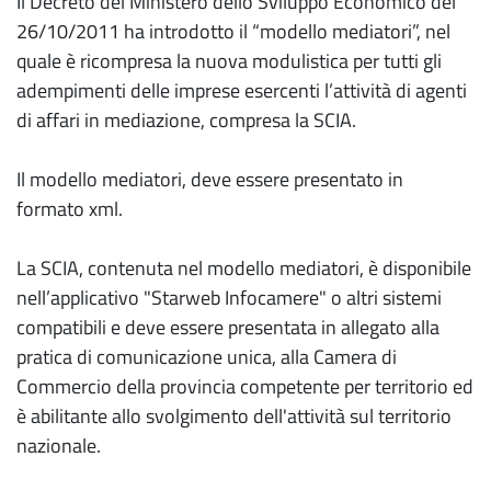
Il Decreto del Ministero dello Sviluppo Economico del
26/10/2011 ha introdotto il “modello mediatori”, nel
quale è ricompresa la nuova modulistica per tutti gli
adempimenti delle imprese esercenti l’attività di agenti
di affari in mediazione, compresa la SCIA.
Il modello mediatori, deve essere presentato in
formato xml.
La SCIA, contenuta nel modello mediatori, è disponibile
nell’applicativo "Starweb Infocamere" o altri sistemi
compatibili e deve essere presentata in allegato alla
pratica di comunicazione unica, alla Camera di
Commercio della provincia competente per territorio ed
è abilitante allo svolgimento dell'attività sul territorio
nazionale.