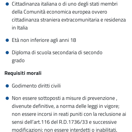
Cittadinanza italiana o di uno degli stati membri
della Comunità economica europea ovvero
cittadinanza straniera extracomunitaria e residenza
in Italia
Età non inferiore agli anni 18
Diploma di scuola secondaria di secondo
grado
Requisiti morali
Godimento diritti civili
Non essere sottoposti a misure di prevenzione ,
divenute definitive, a norma delle leggi in vigore;
non essere incorsi in reati puniti con la reclusione ai
sensi dell’art.116 del R.D.1736/33 e successive
modificazioni; non essere interdetti o inabilitati,