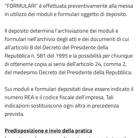
“FORMULARI” è effettuata preventivamente alla messa
in utilizzo dei moduli e formulari oggetto di deposito.
Il deposito determina l’archiviazione dei moduli e
formulari nell’archivio degli atti e dei documenti di cui
all’articolo 8 del Decreto del Presidente della
Repubblica n. 581 del 1995 e la possibilità per chiunque
di ottenerne copia ai sensi dell’articolo 24, comma 2,
del medesimo Decreto del Presidente della Repubblica.
Sui moduli e formulari depositati deve essere indicato il
numero REA e il codice fiscale dell’impresa. Tali
indicazioni sostituiscono ogni altra in precedenza
prevista.
Predisposizione e invio della pratica