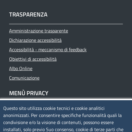
TRASPARENZA
Amministrazione trasparente
Dichiarazione accessibilità
Accessibilità - meccanismo di feedback
Obiettivi di accessibilità
Albo Online
Comunicazione
MENÙ PRIVACY
Questo sito utilizza cookie tecnici e cookie analitici
Privacy
anonimizzati. Per consentire specifiche funzionalità quali la
Cookie policy
condivisione e/o la visione di contenuti, possono essere
Note legali
installati, solo previo Suo consenso, cookie di terze parti che