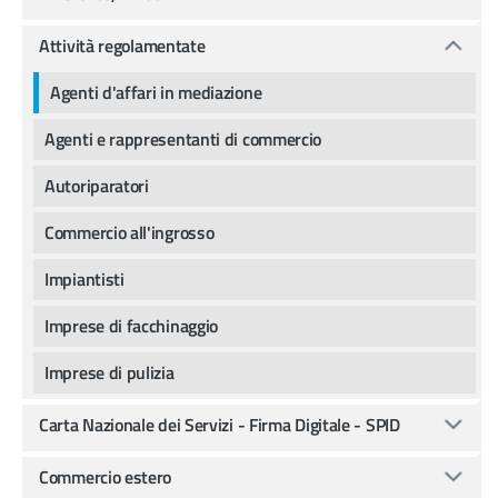
Attività regolamentate
Agenti d'affari in mediazione
Agenti e rappresentanti di commercio
Autoriparatori
Commercio all'ingrosso
Impiantisti
Imprese di facchinaggio
Imprese di pulizia
Carta Nazionale dei Servizi - Firma Digitale - SPID
Commercio estero