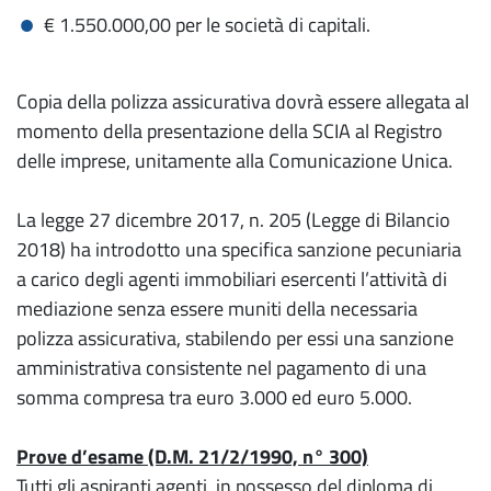
€ 1.550.000,00 per le società di capitali.
Copia della polizza assicurativa dovrà essere allegata al
momento della presentazione della SCIA al Registro
delle imprese, unitamente alla Comunicazione Unica.
La legge 27 dicembre 2017, n. 205 (Legge di Bilancio
2018) ha introdotto una specifica sanzione pecuniaria
a carico degli agenti immobiliari esercenti l’attività di
mediazione senza essere muniti della necessaria
polizza assicurativa, stabilendo per essi una sanzione
amministrativa consistente nel pagamento di una
somma compresa tra euro 3.000 ed euro 5.000.
Prove d’esame (D.M. 21/2/1990, n° 300)
Tutti gli aspiranti agenti, in possesso del diploma di