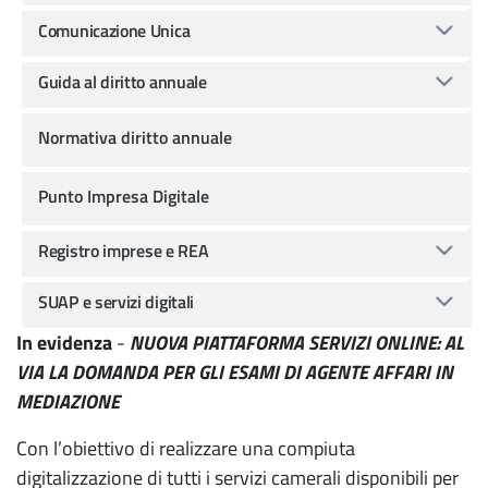
Comunicazione Unica
Guida al diritto annuale
Normativa diritto annuale
Punto Impresa Digitale
Registro imprese e REA
SUAP e servizi digitali
In evidenza
-
NUOVA PIATTAFORMA SERVIZI ONLINE: AL
VIA LA DOMANDA PER GLI ESAMI DI AGENTE AFFARI IN
MEDIAZIONE
Con l’obiettivo di realizzare una compiuta
digitalizzazione di tutti i servizi camerali disponibili per