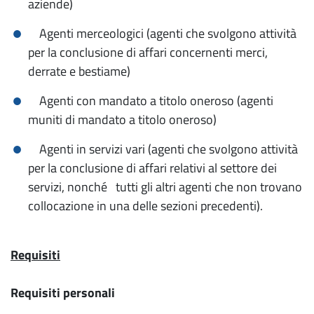
aziende)
Agenti merceologici (agenti che svolgono attività
per la conclusione di affari concernenti merci,
derrate e bestiame)
Agenti con mandato a titolo oneroso (agenti
muniti di mandato a titolo oneroso)
Agenti in servizi vari (agenti che svolgono attività
per la conclusione di affari relativi al settore dei
servizi, nonché tutti gli altri agenti che non trovano
collocazione in una delle sezioni precedenti).
Requisiti
Requisiti personali