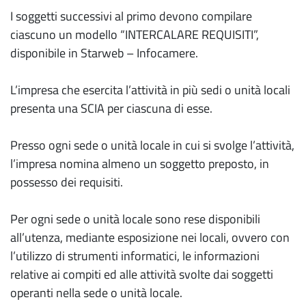
I soggetti successivi al primo devono compilare
ciascuno un modello “INTERCALARE REQUISITI”,
disponibile in Starweb – Infocamere.
L’impresa che esercita l’attività in più sedi o unità locali
presenta una SCIA per ciascuna di esse.
Presso ogni sede o unità locale in cui si svolge l’attività,
l’impresa nomina almeno un soggetto preposto, in
possesso dei requisiti.
Per ogni sede o unità locale sono rese disponibili
all’utenza, mediante esposizione nei locali, ovvero con
l’utilizzo di strumenti informatici, le informazioni
relative ai compiti ed alle attività svolte dai soggetti
operanti nella sede o unità locale.