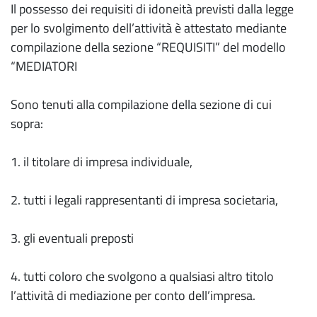
Il possesso dei requisiti di idoneità previsti dalla legge
per lo svolgimento dell’attività è attestato mediante
compilazione della sezione “REQUISITI” del modello
“MEDIATORI
Sono tenuti alla compilazione della sezione di cui
sopra:
1. il titolare di impresa individuale,
2. tutti i legali rappresentanti di impresa societaria,
3. gli eventuali preposti
4. tutti coloro che svolgono a qualsiasi altro titolo
l’attività di mediazione per conto dell’impresa.