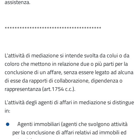
assistenza.
***************************************
L'attività di mediazione si intende svolta da colui o da
coloro che mettono in relazione due o più parti per la
conclusione di un affare, senza essere legato ad alcuna
di esse da rapporti di collaborazione, dipendenza o
rappresentanza (art.1754 c.c.).
L’attività degli agenti di affari in mediazione si distingue
in:
Agenti immobiliari (agenti che svolgono attività
per la conclusione di affari relativi ad immobili ed