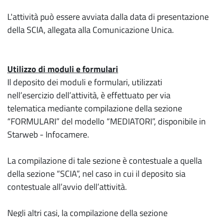
L'attività può essere avviata dalla data di presentazione
della SCIA, allegata alla Comunicazione Unica.
Utilizzo di moduli e formulari
Il deposito dei moduli e formulari, utilizzati
nell’esercizio dell’attività, è effettuato per via
telematica mediante compilazione della sezione
“FORMULARI” del modello “MEDIATORI”, disponibile in
Starweb - Infocamere.
La compilazione di tale sezione è contestuale a quella
della sezione “SCIA”, nel caso in cui il deposito sia
contestuale all’avvio dell’attività.
Negli altri casi, la compilazione della sezione