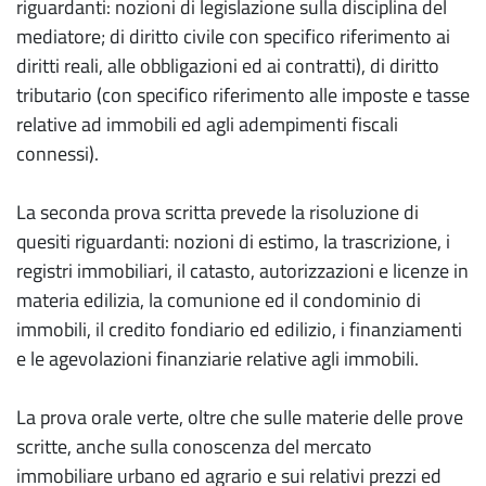
riguardanti: nozioni di legislazione sulla disciplina del
mediatore; di diritto civile con specifico riferimento ai
diritti reali, alle obbligazioni ed ai contratti), di diritto
tributario (con specifico riferimento alle imposte e tasse
relative ad immobili ed agli adempimenti fiscali
connessi).
La seconda prova scritta prevede la risoluzione di
quesiti riguardanti: nozioni di estimo, la trascrizione, i
registri immobiliari, il catasto, autorizzazioni e licenze in
materia edilizia, la comunione ed il condominio di
immobili, il credito fondiario ed edilizio, i finanziamenti
e le agevolazioni finanziarie relative agli immobili.
La prova orale verte, oltre che sulle materie delle prove
scritte, anche sulla conoscenza del mercato
immobiliare urbano ed agrario e sui relativi prezzi ed