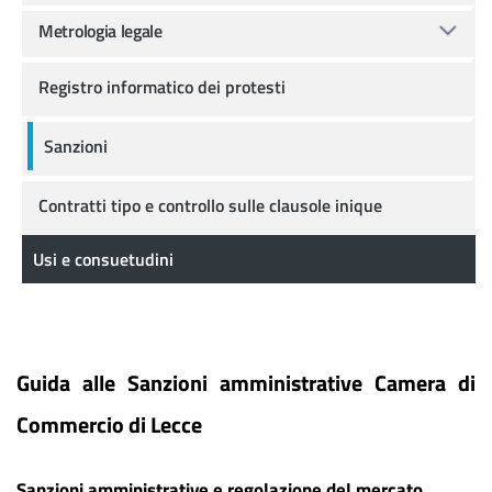
Metrologia legale
Registro informatico dei protesti
Sanzioni
Contratti tipo e controllo sulle clausole inique
Usi e consuetudini
Guida alle Sanzioni amministrative
Camera di
Commercio di Lecce
Sanzioni amministrative e regolazione del mercato