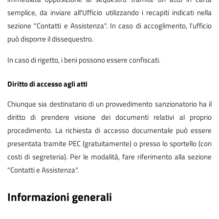
semplice, da inviare all'Ufficio utilizzando i recapiti indicati nella
sezione "Contatti e Assistenza". In caso di accoglimento, l'ufficio
può disporre il dissequestro.
In caso di rigetto, i beni possono essere confiscati.
Diritto di accesso agli atti
Chiunque sia destinatario di un provvedimento sanzionatorio ha il
diritto di prendere visione dei documenti relativi al proprio
procedimento. La richiesta di accesso documentale può essere
presentata tramite PEC (gratuitamente) o presso lo sportello (con
costi di segreteria). Per le modalità, fare riferimento alla sezione
"Contatti e Assistenza".
Informazioni generali