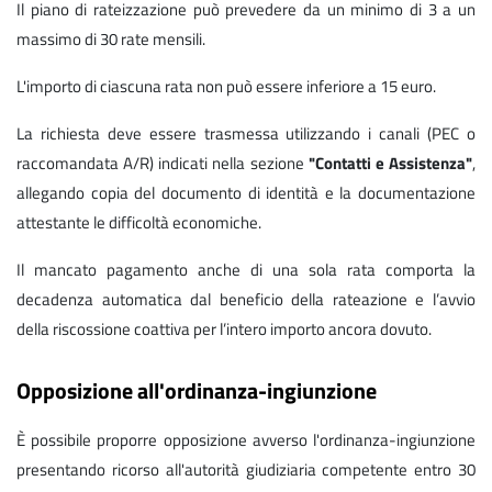
Il piano di rateizzazione può prevedere da un minimo di 3 a un
massimo di 30 rate mensili.
L'importo di ciascuna rata non può essere inferiore a 15 euro.
La richiesta deve essere trasmessa utilizzando i canali (PEC o
raccomandata A/R) indicati nella sezione
"Contatti e Assistenza"
,
allegando copia del documento di identità e la documentazione
attestante le difficoltà economiche.
Il mancato pagamento anche di una sola rata comporta la
decadenza automatica dal beneficio della rateazione e l’avvio
della riscossione coattiva per l’intero importo ancora dovuto.
Opposizione all'ordinanza-ingiunzione
È possibile proporre opposizione avverso l'ordinanza-ingiunzione
presentando ricorso all'autorità giudiziaria competente entro 30