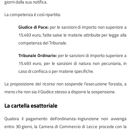
giorni dalla sua notifica.
La competenza è così ripartita:
Giudice di Pace:
per le sanzioni di importo non superiore a
15.493 euro, fatte salve le materie attribuite per legge alla
competenza del Tribunale.
Tribunale Ordinario:
per le sanzioni di importo superiore a
15.493 euro, per le sanzioni di natura non pecuniaria, in
caso di confisca o per materie specifiche.
La proposizione del ricorso non sospende l'esecuzione forzata, a
meno che non sia il Giudice stesso a disporre la sospensione.
La cartella esattoriale
Qualora il pagamento dell'ordinanza-ingiunzione non avvenga
entro 30 giorni, la Camera di Commercio di Lecce procede con la