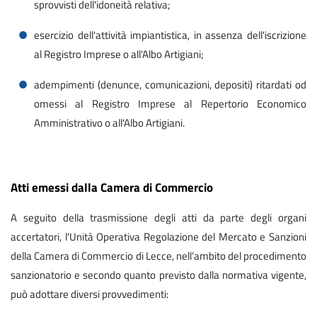
sprovvisti dell'idoneità relativa;
esercizio dell'attività impiantistica, in assenza dell'iscrizione
al Registro Imprese o all'Albo Artigiani;
adempimenti (denunce, comunicazioni, depositi) ritardati od
omessi al Registro Imprese al Repertorio Economico
Amministrativo o all'Albo Artigiani.
Atti emessi dalla Camera di Commercio
A seguito della trasmissione degli atti da parte degli organi
accertatori, l'Unità Operativa Regolazione del Mercato e Sanzioni
della Camera di Commercio di Lecce, nell’ambito del procedimento
sanzionatorio e secondo quanto previsto dalla normativa vigente,
può adottare diversi provvedimenti: