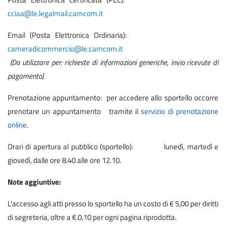
cciaa@le.legalmail.camcom.it
Email (Posta Elettronica Ordinaria):
cameradicommercio@le.camcom.it
(Da utilizzare per: richieste di informazioni generiche, invio ricevute di
pagamento).
Prenotazione appuntamento: per accedere allo sportello occorre
prenotare un appuntamento tramite il
servizio di prenotazione
online
.
Orari di apertura al pubblico (sportello): lunedì, martedì e
giovedì, dalle ore 8.40 alle ore 12.10.
Note aggiuntive:
L'accesso agli atti presso lo sportello ha un costo di € 5,00 per diritti
di segreteria, oltre a €.0,10 per ogni pagina riprodotta.