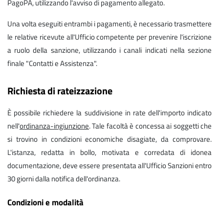
PagoPA, utilizzando l'avviso di pagamento allegato.
Una volta eseguiti entrambi i pagamenti, è necessario trasmettere
le relative ricevute all'Ufficio competente per prevenire l'iscrizione
a ruolo della sanzione, utilizzando i canali indicati nella sezione
finale "Contatti e Assistenza".
Richiesta di rateizzazione
È possibile richiedere la suddivisione in rate dell'importo indicato
nell'
ordinanza-ingiunzione
. Tale facoltà è concessa ai soggetti che
si trovino in condizioni economiche disagiate, da comprovare.
L'istanza, redatta in bollo, motivata e corredata di idonea
documentazione, deve essere presentata all'Ufficio Sanzioni entro
30 giorni dalla notifica dell'ordinanza.
Condizioni e modalità