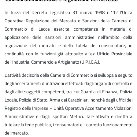
In forza del Decreto Legislativo 31 marzo 1998 n.112 l'Unità
Operativa Regolazione del Mercato e Sanzioni della Camera di
Commercio di Lecce esercita competenze in materia di
applicazione delle sanzioni amministrative nell’ambito della
regolazione del mercato e della tutela del consumatore, in
continuità con le funzioni già attribuite all’ex Ufficio Provinciale
dell’Industria, Commercio e Artigianato (U.P.I.C.A.).
L’attività decisoria della Camera di Commercio si sviluppa a seguito
degli accertamenti di infrazioni effettuati dagli organi di controllo e
dagli altri soggetti competenti, tra cui Guardia di Finanza, Polizia
Locale, Polizia di Stato, Arma dei Carabinieri, nonché dagli uffici del
Registro delle Imprese – Unità Operativa Accertamento Violazioni
Amministrative e dagli Ispettori Metrici. Tale attività è diretta a
tutelare la fede pubblica, i consumatori e il corretto funzionamento
del mercato.