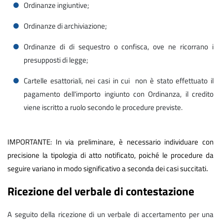
Ordinanze ingiuntive;
Ordinanze di archiviazione;
Ordinanze di di sequestro o confisca, ove ne ricorrano i
presupposti di legge;
Cartelle esattoriali, nei casi in cui non è stato effettuato il
pagamento dell'importo ingiunto con Ordinanza, il credito
viene iscritto a ruolo secondo le procedure previste.
IMPORTANTE: In via preliminare, è necessario individuare con
precisione la tipologia di atto notificato, poiché le procedure da
.
seguire variano in modo significativo a seconda dei casi succitati
Ricezione del verbale di contestazione
A seguito della ricezione di un verbale di accertamento per una