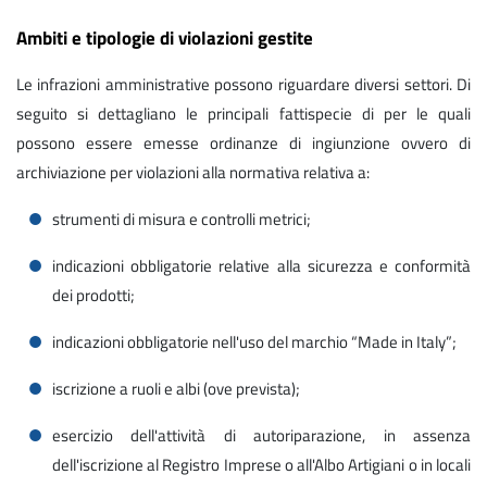
Ambiti e tipologie di violazioni gestite
Le infrazioni amministrative possono riguardare diversi settori. Di
seguito si dettagliano le principali fattispecie di per le quali
possono essere emesse ordinanze di ingiunzione ovvero di
archiviazione per violazioni alla normativa relativa a:
strumenti di misura e controlli metrici;
indicazioni obbligatorie relative alla sicurezza e conformità
dei prodotti;
indicazioni obbligatorie nell'uso del marchio “Made in Italy”;
iscrizione a ruoli e albi (ove prevista);
esercizio dell'attività di autoriparazione, in assenza
dell'iscrizione al Registro Imprese o all'Albo Artigiani o in locali