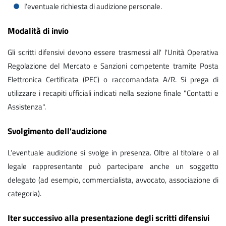
l’eventuale richiesta di audizione personale.
Modalità di invio
Gli scritti difensivi devono essere trasmessi all' l'Unità Operativa
Regolazione del Mercato e Sanzioni competente tramite Posta
Elettronica Certificata (PEC) o raccomandata A/R. Si prega di
utilizzare i recapiti ufficiali indicati nella sezione finale "Contatti e
Assistenza".
Svolgimento dell'audizione
L’eventuale audizione si svolge in presenza. Oltre al titolare o al
legale rappresentante può partecipare anche un soggetto
delegato (ad esempio, commercialista, avvocato, associazione di
categoria).
Iter successivo alla presentazione degli scritti difensivi