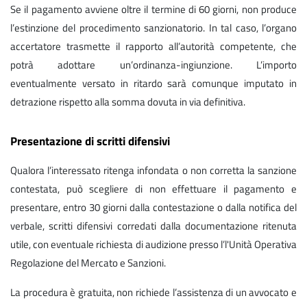
Se il pagamento avviene oltre il termine di 60 giorni, non produce
l’estinzione del procedimento sanzionatorio. In tal caso, l’organo
accertatore trasmette il rapporto all’autorità competente, che
potrà adottare un’ordinanza-ingiunzione. L’importo
eventualmente versato in ritardo sarà comunque imputato in
detrazione rispetto alla somma dovuta in via definitiva.
Presentazione di scritti difensivi
Qualora l’interessato ritenga infondata o non corretta la sanzione
contestata, può scegliere di non effettuare il pagamento e
presentare, entro 30 giorni dalla contestazione o dalla notifica del
verbale, scritti difensivi corredati dalla documentazione ritenuta
utile, con eventuale richiesta di audizione presso l’l'Unità Operativa
Regolazione del Mercato e Sanzioni.
La procedura è gratuita, non richiede l’assistenza di un avvocato e