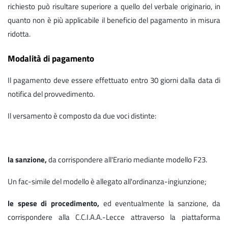
richiesto può risultare superiore a quello del verbale originario, in
quanto non è più applicabile il beneficio del pagamento in misura
ridotta.
Modalità di pagamento
Il pagamento deve essere effettuato entro 30 giorni dalla data di
notifica del provvedimento.
Il versamento è composto da due voci distinte:
la sanzione,
da corrispondere all'Erario mediante modello F23.
Un fac-simile del modello è allegato all'ordinanza-ingiunzione;
le spese di procedimento,
ed eventualmente la sanzione, da
corrispondere alla C.C.I.A.A.-Lecce attraverso la piattaforma