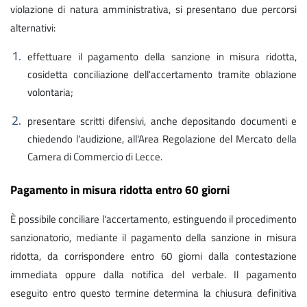
violazione di natura amministrativa, si presentano due percorsi
alternativi:
effettuare il pagamento della sanzione in misura ridotta,
cosidetta conciliazione dell'accertamento tramite oblazione
volontaria;
presentare scritti difensivi, anche depositando documenti e
chiedendo l'audizione, all'Area Regolazione del Mercato della
Camera di Commercio di Lecce.
Pagamento in misura ridotta entro 60 giorni
È possibile conciliare l'accertamento, estinguendo il procedimento
sanzionatorio, mediante il pagamento della sanzione in misura
ridotta, da corrispondere entro 60 giorni dalla contestazione
immediata oppure dalla notifica del verbale. Il pagamento
eseguito entro questo termine determina la chiusura definitiva