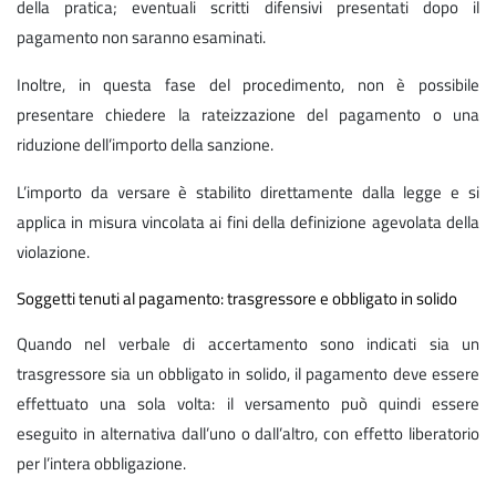
della pratica; eventuali scritti difensivi presentati dopo il
pagamento non saranno esaminati.
Inoltre, in questa fase del procedimento, non è possibile
presentare chiedere la rateizzazione del pagamento o una
riduzione dell’importo della sanzione.
L’importo da versare è stabilito direttamente dalla legge e si
applica in misura vincolata ai fini della definizione agevolata della
violazione.
Soggetti tenuti al pagamento: trasgressore e obbligato in solido
Quando nel verbale di accertamento sono indicati sia un
trasgressore sia un obbligato in solido, il pagamento deve essere
effettuato una sola volta: il versamento può quindi essere
eseguito in alternativa dall’uno o dall’altro, con effetto liberatorio
per l’intera obbligazione.