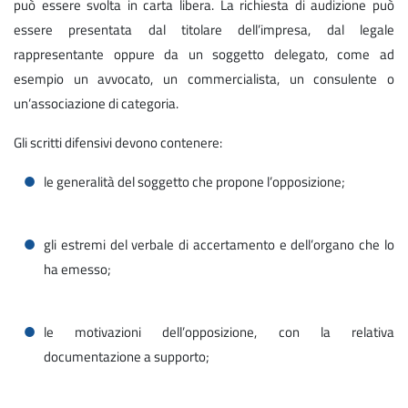
può essere svolta in carta libera. La richiesta di audizione può
essere presentata dal titolare dell’impresa, dal legale
rappresentante oppure da un soggetto delegato, come ad
esempio un avvocato, un commercialista, un consulente o
un’associazione di categoria.
Gli scritti difensivi devono contenere:
le generalità del soggetto che propone l’opposizione;
gli estremi del verbale di accertamento e dell’organo che lo
ha emesso;
le motivazioni dell’opposizione, con la relativa
documentazione a supporto;