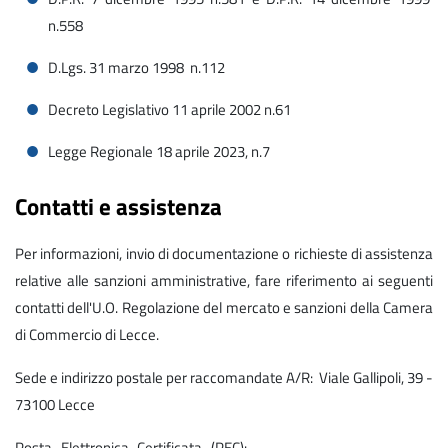
n.558
D.Lgs. 31 marzo 1998 n.112
Decreto Legislativo 11 aprile 2002 n.61
Legge Regionale 18 aprile 2023, n.7
Contatti e assistenza
Per informazioni, invio di documentazione o richieste di assistenza
relative alle sanzioni amministrative, fare riferimento ai seguenti
contatti dell'U.O. Regolazione del mercato e sanzioni della Camera
di Commercio di Lecce.
Sede e indirizzo postale per raccomandate A/R: Viale Gallipoli, 39 -
73100 Lecce
Posta Elettronica Certificata (PEC):