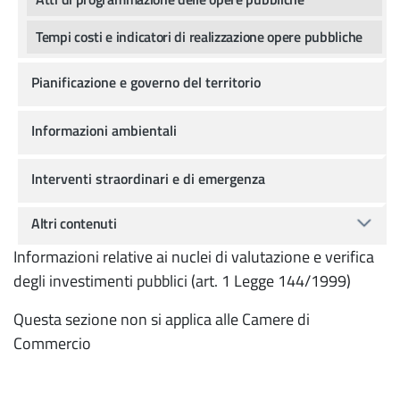
Tempi costi e indicatori di realizzazione opere pubbliche
Pianificazione e governo del territorio
Informazioni ambientali
Interventi straordinari e di emergenza
Altri contenuti
Informazioni relative ai nuclei di valutazione e verifica
degli investimenti pubblici (art. 1 Legge 144/1999)
Questa sezione non si applica alle Camere di
Commercio