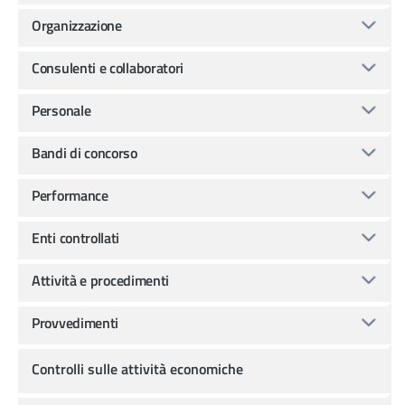
Organizzazione
Consulenti e collaboratori
Personale
Bandi di concorso
Performance
Enti controllati
Attività e procedimenti
Provvedimenti
Controlli sulle attività economiche