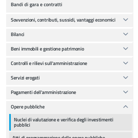
Bandi di gara e contratti
Sovvenzioni, contributi, sussidi, vantaggi economici
Bilanci
Beni immobili e gestione patrimonio
Controlli e rilievi sull'amministrazione
Servizi erogati
Pagamenti dell'amministrazione
Opere pubbliche
Nuclei di valutazione e verifica degli investimenti
pubblici
Atti di programmazione delle opere pubbliche