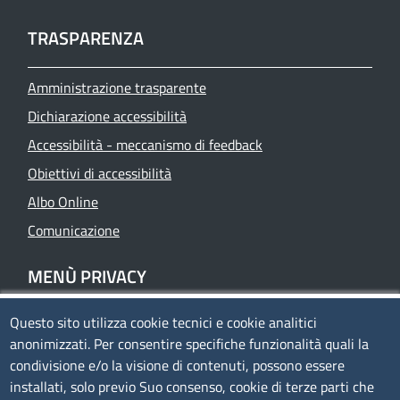
TRASPARENZA
Amministrazione trasparente
Dichiarazione accessibilità
Accessibilità - meccanismo di feedback
Obiettivi di accessibilità
Albo Online
Comunicazione
MENÙ PRIVACY
Questo sito utilizza cookie tecnici e cookie analitici
Privacy
anonimizzati. Per consentire specifiche funzionalità quali la
Cookie policy
condivisione e/o la visione di contenuti, possono essere
Note legali
installati, solo previo Suo consenso, cookie di terze parti che