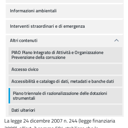
Informazioni ambientali
Interventi straordinari e di emergenza
Altri contenuti
PIAO Piano Integrato di Attività e Organizzazione
Prevenzione della corruzione
Accesso civico
Accessibilità e catalogo di dati, metadati e banche dati
Piano triennale di razionalizzazione delle dotazioni
strumentali
Dati ulteriori
La legge 24 dicembre 2007 n. 244 (legge finanziaria