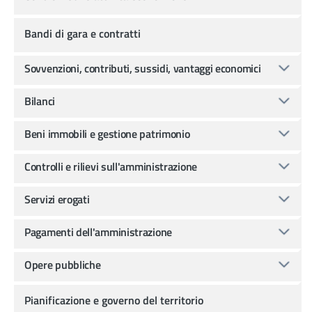
Bandi di gara e contratti
Sovvenzioni, contributi, sussidi, vantaggi economici
Bilanci
Beni immobili e gestione patrimonio
Controlli e rilievi sull'amministrazione
Servizi erogati
Pagamenti dell'amministrazione
Opere pubbliche
Pianificazione e governo del territorio