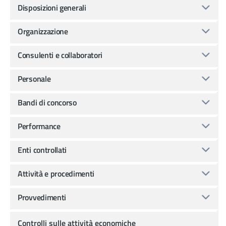
Disposizioni generali
Organizzazione
Consulenti e collaboratori
Personale
Bandi di concorso
Performance
Enti controllati
Attività e procedimenti
Provvedimenti
Controlli sulle attività economiche