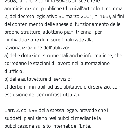
2008), all’art. 2 comma 594 stabilisce che le
amministrazioni pubbliche (di cui all’articolo 1, comma
2, del decreto legislativo 30 marzo 2001, n. 165), ai fini
del contenimento delle spese di funzionamento delle
proprie strutture, adottano piani triennali per
l’individuazione di misure finalizzate alla
razionalizzazione dell’utilizzo:
a) delle dotazioni strumentali anche informatiche, che
corredano le stazioni di lavoro nell’automazione
d’ufficio;
b) delle autovetture di servizio;
c) dei beni immobili ad uso abitativo o di servizio, con
esclusione dei beni infrastrutturali.
L'art. 2, co. 598 della stessa legge, prevede che i
suddetti piani siano resi pubblici mediante la
pubblicazione sul sito internet dell'Ente.