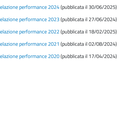
relazione performance 2024
(pubblicata il 30/06/2025)
relazione performance 2023
(pubblicata il 27/06/2024)
relazione performance 2022
(pubblicata il 18/02/2025)
relazione performance 2021
(pubblicata il 02/08/2024)
relazione performance 2020
(pubblicata il 17/04/2024)