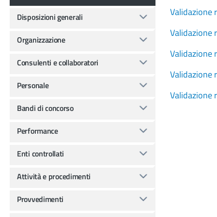
Validazione 
Disposizioni generali
Validazione 
Organizzazione
Validazione 
Consulenti e collaboratori
Validazione 
Personale
Validazione 
Bandi di concorso
Performance
Enti controllati
Attività e procedimenti
Provvedimenti