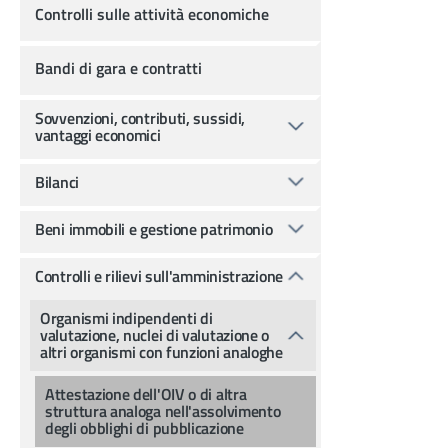
Controlli sulle attività economiche
Bandi di gara e contratti
Sovvenzioni, contributi, sussidi,
vantaggi economici
Bilanci
Beni immobili e gestione patrimonio
Controlli e rilievi sull'amministrazione
Organismi indipendenti di
valutazione, nuclei di valutazione o
altri organismi con funzioni analoghe
Attestazione dell'OIV o di altra
struttura analoga nell'assolvimento
degli obblighi di pubblicazione