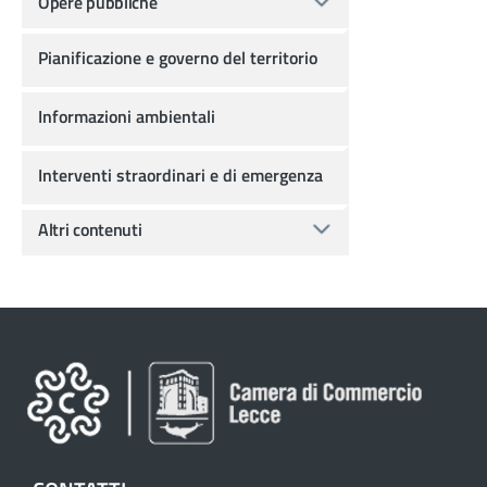
Opere pubbliche
Pianificazione e governo del territorio
Informazioni ambientali
Interventi straordinari e di emergenza
Altri contenuti