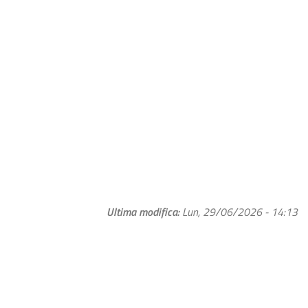
Ultima modifica
Lun, 29/06/2026 - 14:13