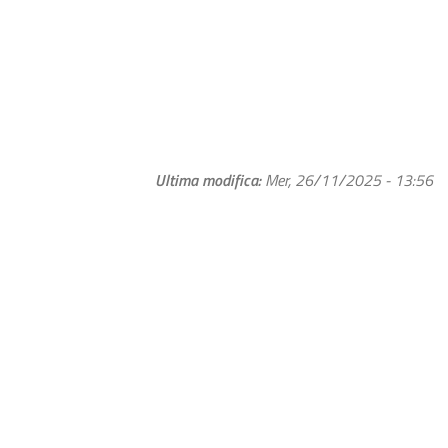
Ultima modifica
Mer, 26/11/2025 - 13:56