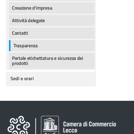
Creazione d'impresa
Attività delegate
Contatti
Trasparenza
Portale etichettatura e sicurezza dei
prodotti
Sedi e orari