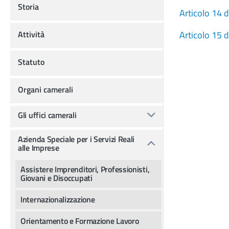
Storia
Articolo 14 
Attività
Articolo 15 
Statuto
Organi camerali
Gli uffici camerali
Azienda Speciale per i Servizi Reali
alle Imprese
Assistere Imprenditori, Professionisti,
Giovani e Disoccupati
Internazionalizzazione
Orientamento e Formazione Lavoro