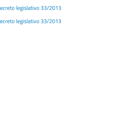
decreto legislativo 33/2013
decreto legislativo 33/2013