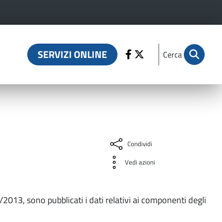
SERVIZI ONLINE
Cerca
Condividi
Vedi azioni
3/2013, sono pubblicati i dati relativi ai componenti degli